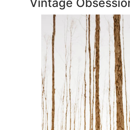
Vintage Obsessio