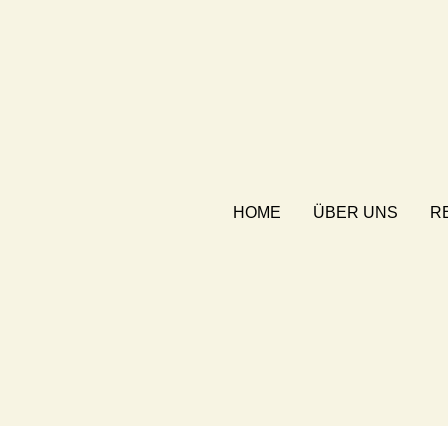
HOME
ÜBER UNS
R