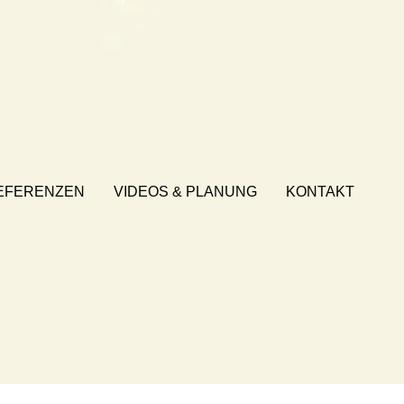
EFERENZEN
VIDEOS & PLANUNG
KONTAKT