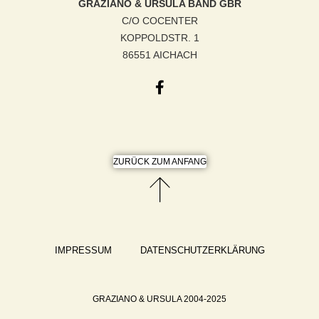
GRAZIANO & URSULA BAND GBR
C/O COCENTER
KOPPOLDSTR. 1
86551 AICHACH
ZURÜCK ZUM ANFANG
IMPRESSUM
DATENSCHUTZERKLÄRUNG
GRAZIANO & URSULA 2004-2025