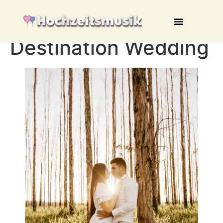
Destination Wedding