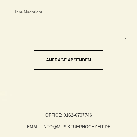
ANFRAGE ABSENDEN
OFFICE: 0162-6707746
EMAIL: INFO@MUSIKFUERHOCHZEIT.DE