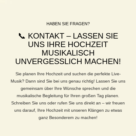
HABEN SIE FRAGEN?
📞 KONTAKT – LASSEN SIE
UNS IHRE HOCHZEIT
MUSIKALISCH
UNVERGESSLICH MACHEN!
Sie planen Ihre Hochzeit und suchen die perfekte Live-
Musik? Dann sind Sie bei uns genau richtig! Lassen Sie uns
gemeinsam über Ihre Wünsche sprechen und die
musikalische Begleitung für Ihren großen Tag planen.
Schreiben Sie uns oder rufen Sie uns direkt an – wir freuen
uns darauf, Ihre Hochzeit mit unseren Klängen zu etwas
ganz Besonderem zu machen!