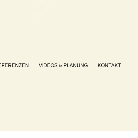
EFERENZEN
VIDEOS & PLANUNG
KONTAKT