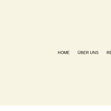
HOME
ÜBER UNS
R